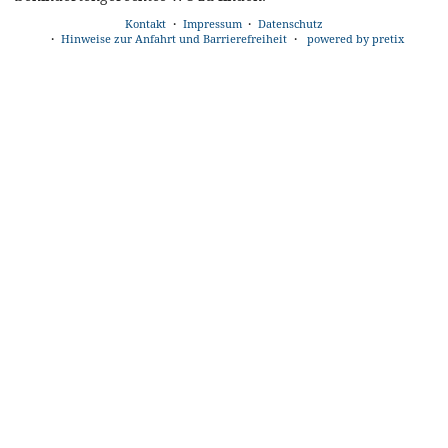
Kontakt
Impressum
Datenschutz
Hinweise zur Anfahrt und Barrierefreiheit
powered by pretix