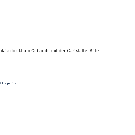
atz direkt am Gebäude mit der Gaststätte. Bitte
 by pretix