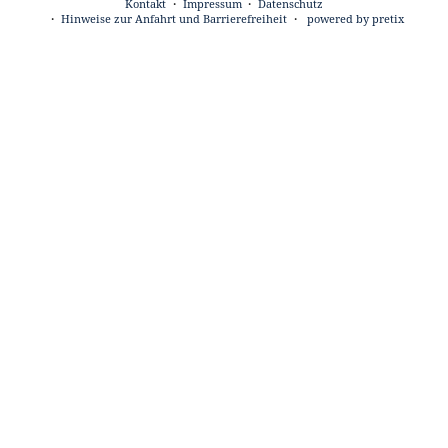
Kontakt
Impressum
Datenschutz
Hinweise zur Anfahrt und Barrierefreiheit
powered by pretix