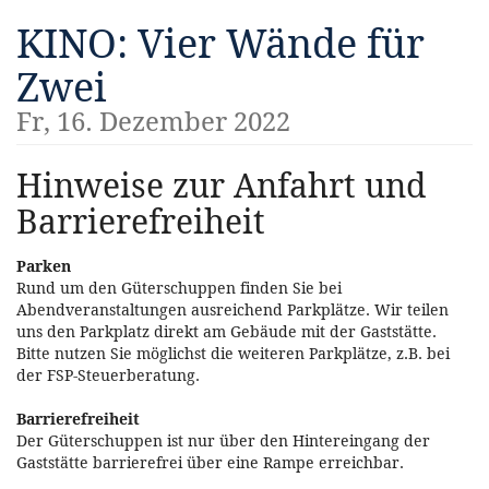
Zum
KINO: Vier Wände für
Haupt-
Inhalt
Zwei
springen
Fr, 16. Dezember 2022
Hinweise zur Anfahrt und
Barrierefreiheit
Parken
Rund um den Güterschuppen finden Sie bei
Abendveranstaltungen ausreichend Parkplätze. Wir teilen
uns den Parkplatz direkt am Gebäude mit der Gaststätte.
Bitte nutzen Sie möglichst die weiteren Parkplätze, z.B. bei
der FSP-Steuerberatung.
Barrierefreiheit
Der Güterschuppen ist nur über den Hintereingang der
Gaststätte barrierefrei über eine Rampe erreichbar.