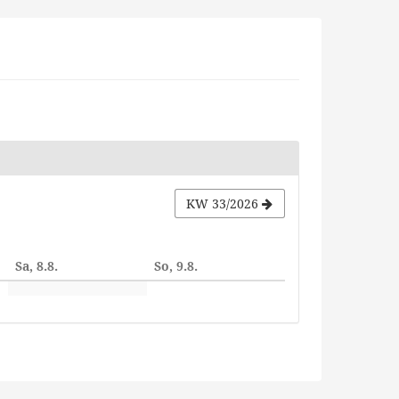
KW 33/2026
Sa, 8.8.
So, 9.8.