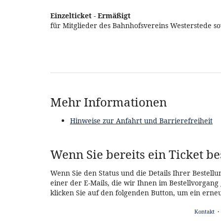
Einzelticket - Ermäßigt
für Mitglieder des Bahnhofsvereins Westerstede 
Mehr Informationen
Hinweise zur Anfahrt und Barrierefreiheit
Wenn Sie bereits ein Ticket be
Wenn Sie den Status und die Details Ihrer Bestellu
einer der E-Mails, die wir Ihnen im Bestellvorgan
klicken Sie auf den folgenden Button, um ein erne
Kontakt