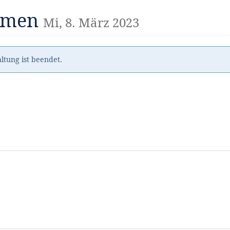
samen
Mi, 8. März 2023
ltung ist beendet.