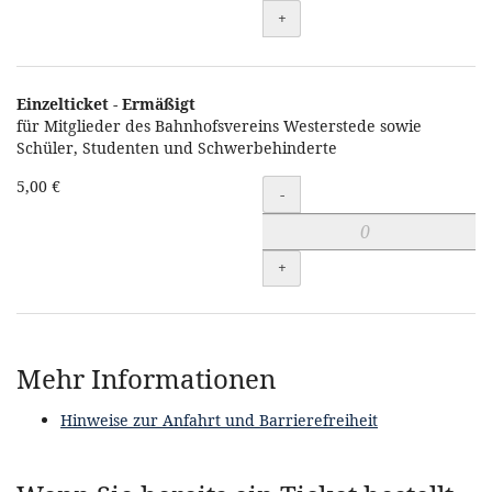
+
Einzelticket - Ermäßigt
für Mitglieder des Bahnhofsvereins Westerstede sowie
Schüler, Studenten und Schwerbehinderte
5,00 €
Menge
-
+
Mehr Informationen
Hinweise zur Anfahrt und Barrierefreiheit