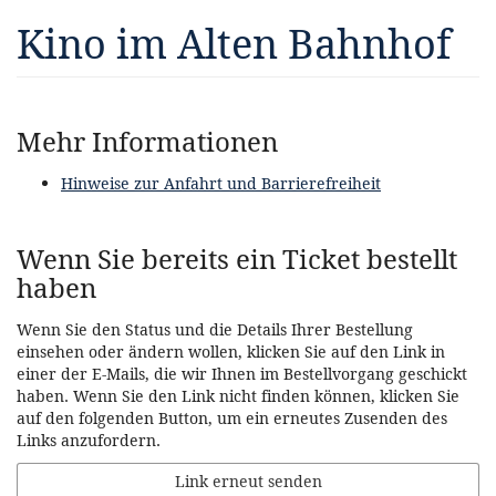
Zum
Kino im Alten Bahnhof
Haupt-
Inhalt
springen
Mehr Informationen
Hinweise zur Anfahrt und Barrierefreiheit
Wenn Sie bereits ein Ticket bestellt
haben
Wenn Sie den Status und die Details Ihrer Bestellung
einsehen oder ändern wollen, klicken Sie auf den Link in
einer der E-Mails, die wir Ihnen im Bestellvorgang geschickt
haben. Wenn Sie den Link nicht finden können, klicken Sie
auf den folgenden Button, um ein erneutes Zusenden des
Links anzufordern.
Link erneut senden