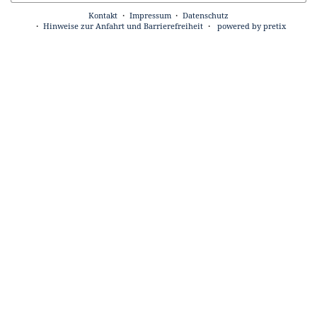
Kontakt
Impressum
Datenschutz
Hinweise zur Anfahrt und Barrierefreiheit
powered by pretix