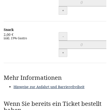
+
Snack
2,00 €
Menge
-
inkl. 19% Gastro
+
Mehr Informationen
Hinweise zur Anfahrt und Barrierefreiheit
Wenn Sie bereits ein Ticket bestellt